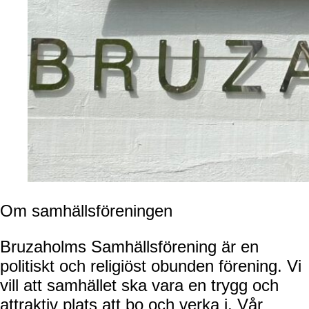
Om samhällsföreningen
Bruzaholms Samhällsförening är en
politiskt och religiöst obunden förening. Vi
vill att samhället ska vara en trygg och
attraktiv plats att bo och verka i. Vår