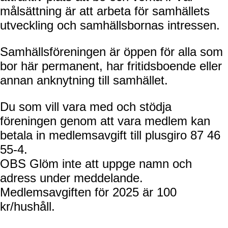
målsättning är att arbeta för samhällets
utveckling och samhällsbornas intressen.
Samhällsföreningen är öppen för alla som
bor här permanent, har fritidsboende eller
annan anknytning till samhället.
Du som vill vara med och stödja
föreningen genom att vara medlem kan
betala in medlemsavgift till plusgiro 87 46
55-4.
OBS Glöm inte att uppge namn
och
adress under meddelande.
Medlemsavgiften för 2025 är 100
kr/hushåll.