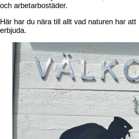
och arbetarbostäder.
Här har du nära till allt vad naturen har att
erbjuda.